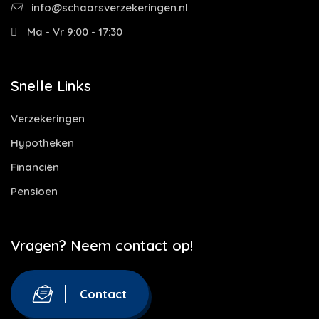
info@schaarsverzekeringen.nl
Ma - Vr 9:00 - 17:30
Snelle Links
Verzekeringen
Hypotheken
Financiën
Pensioen
Vragen? Neem contact op!
Contact