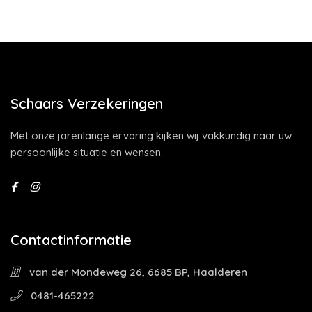
Schaars Verzekeringen
Met onze jarenlange ervaring kijken wij vakkundig naar uw
persoonlijke situatie en wensen.
Contactinformatie
van der Mondeweg 26, 6685 BP, Haalderen
0481-465222