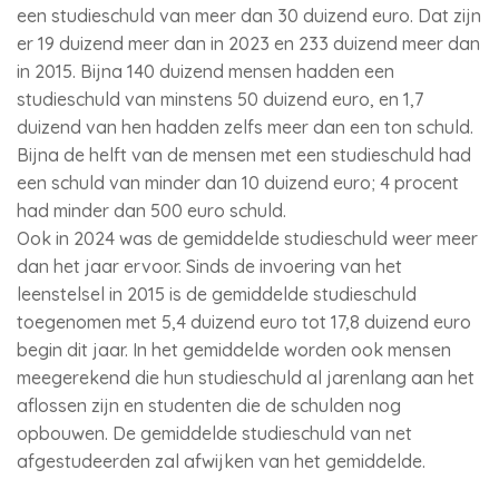
een studieschuld van meer dan 30 duizend euro. Dat zijn
er 19 duizend meer dan in 2023 en 233 duizend meer dan
in 2015. Bijna 140 duizend mensen hadden een
studieschuld van minstens 50 duizend euro, en 1,7
duizend van hen hadden zelfs meer dan een ton schuld.
Bijna de helft van de mensen met een studieschuld had
een schuld van minder dan 10 duizend euro; 4 procent
had minder dan 500 euro schuld.
Ook in 2024 was de gemiddelde studieschuld weer meer
dan het jaar ervoor. Sinds de invoering van het
leenstelsel in 2015 is de gemiddelde studieschuld
toegenomen met 5,4 duizend euro tot 17,8 duizend euro
begin dit jaar. In het gemiddelde worden ook mensen
meegerekend die hun studieschuld al jarenlang aan het
aflossen zijn en studenten die de schulden nog
opbouwen. De gemiddelde studieschuld van net
afgestudeerden zal afwijken van het gemiddelde.