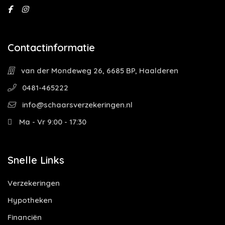
Contactinformatie
van der Mondeweg 26, 6685 BP, Haalderen
0481-465222
info@schaarsverzekeringen.nl
Ma - Vr 9:00 - 17:30
Snelle Links
Verzekeringen
Hypotheken
Financiën