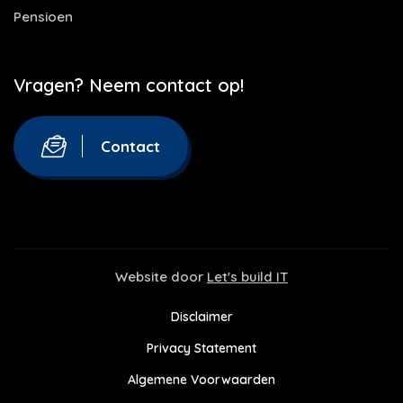
Pensioen
Vragen? Neem contact op!
Contact
Website door
Let's build IT
Disclaimer
Privacy Statement
Algemene Voorwaarden