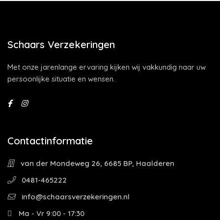
Schaars Verzekeringen
Met onze jarenlange ervaring kijken wij vakkundig naar uw
persoonlijke situatie en wensen.
Contactinformatie
van der Mondeweg 26, 6685 BP, Haalderen
0481-465222
info@schaarsverzekeringen.nl
Ma - Vr 9:00 - 17:30