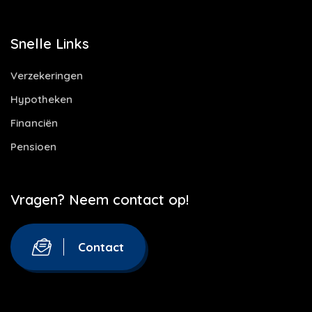
Snelle Links
Verzekeringen
Hypotheken
Financiën
Pensioen
Vragen? Neem contact op!
Contact