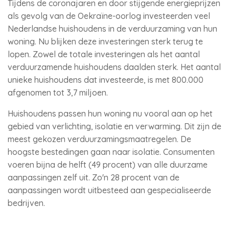
Tijdens de coronajaren en door stijgende energieprijzen
als gevolg van de Oekraïne-oorlog investeerden veel
Nederlandse huishoudens in de verduurzaming van hun
woning. Nu blijken deze investeringen sterk terug te
lopen. Zowel de totale investeringen als het aantal
verduurzamende huishoudens daalden sterk. Het aantal
unieke huishoudens dat investeerde, is met 800.000
afgenomen tot 3,7 miljoen.
Huishoudens passen hun woning nu vooral aan op het
gebied van verlichting, isolatie en verwarming. Dit zijn de
meest gekozen verduurzamingsmaatregelen. De
hoogste bestedingen gaan naar isolatie. Consumenten
voeren bijna de helft (49 procent) van alle duurzame
aanpassingen zelf uit. Zo'n 28 procent van de
aanpassingen wordt uitbesteed aan gespecialiseerde
bedrijven.