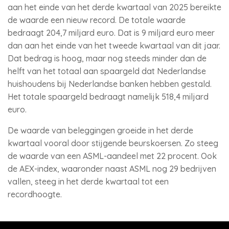
aan het einde van het derde kwartaal van 2025 bereikte
de waarde een nieuw record. De totale waarde
bedraagt 204,7 miljard euro. Dat is 9 miljard euro meer
dan aan het einde van het tweede kwartaal van dit jaar.
Dat bedrag is hoog, maar nog steeds minder dan de
helft van het totaal aan spaargeld dat Nederlandse
huishoudens bij Nederlandse banken hebben gestald.
Het totale spaargeld bedraagt namelijk 518,4 miljard
euro.
De waarde van beleggingen groeide in het derde
kwartaal vooral door stijgende beurskoersen. Zo steeg
de waarde van een ASML-aandeel met 22 procent. Ook
de AEX-index, waaronder naast ASML nog 29 bedrijven
vallen, steeg in het derde kwartaal tot een
recordhoogte.