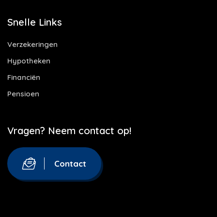
Snelle Links
Verzekeringen
Hypotheken
Financiën
Pensioen
Vragen? Neem contact op!
Contact