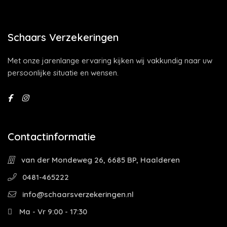
Schaars Verzekeringen
Met onze jarenlange ervaring kijken wij vakkundig naar uw
persoonlijke situatie en wensen.
Contactinformatie
van der Mondeweg 26, 6685 BP, Haalderen
0481-465222
info@schaarsverzekeringen.nl
Ma - Vr 9:00 - 17:30