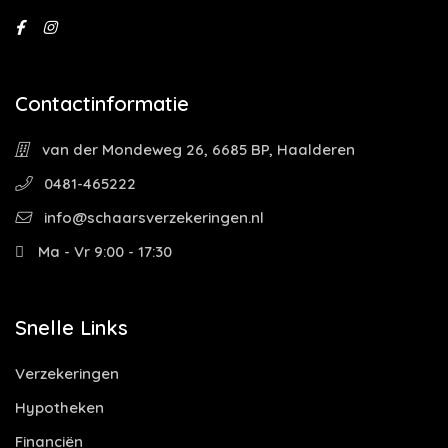
Contactinformatie
van der Mondeweg 26, 6685 BP, Haalderen
0481-465222
info@schaarsverzekeringen.nl
Ma - Vr 9:00 - 17:30
Snelle Links
Verzekeringen
Hypotheken
Financiën