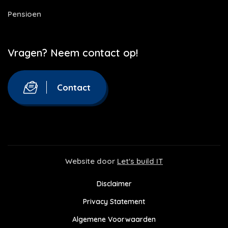
Pensioen
Vragen? Neem contact op!
Contact
Website door
Let's build IT
Disclaimer
Privacy Statement
Algemene Voorwaarden