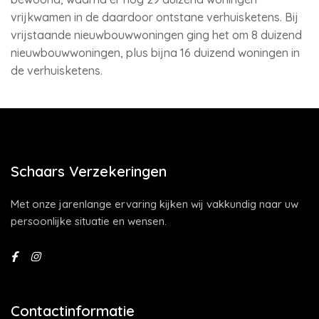
vrijkwamen in de daardoor ontstane verhuisketens. Bij
vrijstaande nieuwbouwwoningen ging het om 8 duizend
nieuwbouwwoningen, plus bijna 16 duizend woningen in
de verhuisketens.
Schaars Verzekeringen
Met onze jarenlange ervaring kijken wij vakkundig naar uw
persoonlijke situatie en wensen.
Contactinformatie