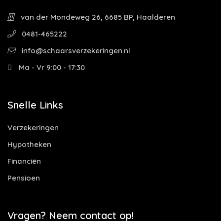
van der Mondeweg 26, 6685 BP, Haalderen
0481-465222
info@schaarsverzekeringen.nl
Ma - Vr 9:00 - 17:30
Snelle Links
Verzekeringen
Hypotheken
Financiën
Pensioen
Vragen? Neem contact op!