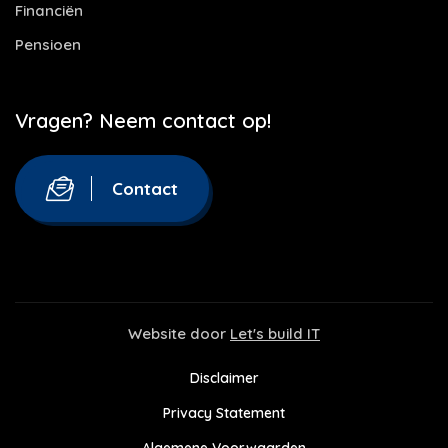
Financiën
Pensioen
Vragen? Neem contact op!
Contact
Website door
Let's build IT
Disclaimer
Privacy Statement