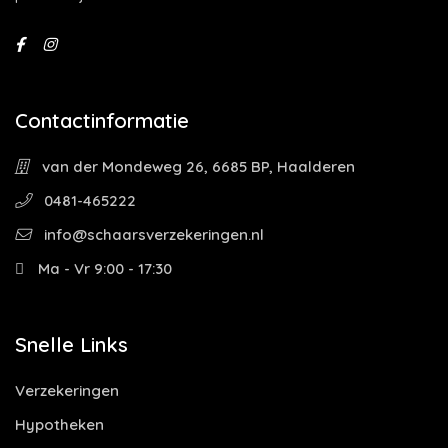
Contactinformatie
van der Mondeweg 26, 6685 BP, Haalderen
0481-465222
info@schaarsverzekeringen.nl
Ma - Vr 9:00 - 17:30
Snelle Links
Verzekeringen
Hypotheken