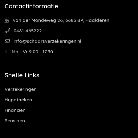
Contactinformatie
van der Mondeweg 26, 6685 BP, Haalderen
0481-465222
info@schaarsverzekeringen.nl
Ma - Vr 9:00 - 17:30
Snelle Links
Verzekeringen
Hypotheken
Financiën
Pensioen