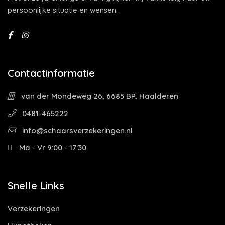
persoonlijke situatie en wensen.
Contactinformatie
van der Mondeweg 26, 6685 BP, Haalderen
0481-465222
info@schaarsverzekeringen.nl
Ma - Vr 9:00 - 17:30
Snelle Links
Verzekeringen