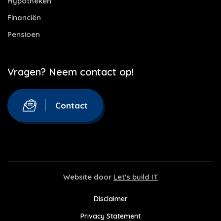
Hypotheken
Financiën
Pensioen
Vragen? Neem contact op!
Contact
Website door
Let's build IT
Disclaimer
Privacy Statement