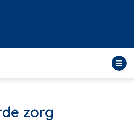
rde zorg