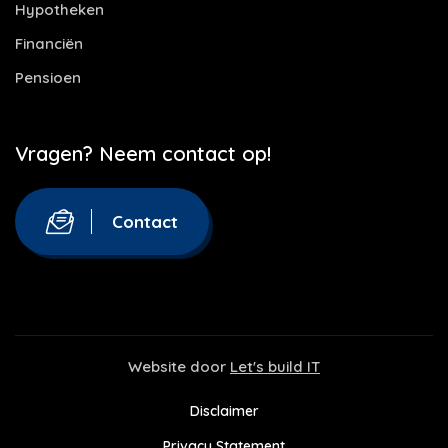
Hypotheken
Financiën
Pensioen
Vragen? Neem contact op!
Contact
Website door
Let's build IT
Disclaimer
Privacy Statement