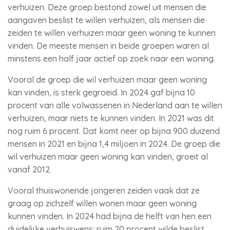
verhuizen. Deze groep bestond zowel uit mensen die
aangaven beslist te willen verhuizen, als mensen die
zeiden te willen verhuizen maar geen woning te kunnen
vinden. De meeste mensen in beide groepen waren al
minstens een half jaar actief op zoek naar een woning.
Vooral de groep die wil verhuizen maar geen woning
kan vinden, is sterk gegroeid. In 2024 gaf bijna 10
procent van alle volwassenen in Nederland aan te willen
verhuizen, maar niets te kunnen vinden. In 2021 was dit
nog ruim 6 procent. Dat komt neer op bijna 900 duizend
mensen in 2021 en bijna 1,4 miljoen in 2024. De groep die
wil verhuizen maar geen woning kan vinden, groeit al
vanaf 2012.
Vooral thuiswonende jongeren zeiden vaak dat ze
graag op zichzelf willen wonen maar geen woning
kunnen vinden. In 2024 had bijna de helft van hen een
duidelijke verhuiswens: ruim 20 procent wilde beslist