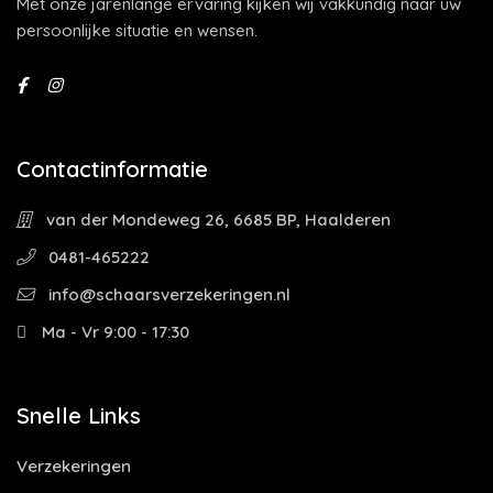
Met onze jarenlange ervaring kijken wij vakkundig naar uw
persoonlijke situatie en wensen.
Contactinformatie
van der Mondeweg 26, 6685 BP, Haalderen
0481-465222
info@schaarsverzekeringen.nl
Ma - Vr 9:00 - 17:30
Snelle Links
Verzekeringen