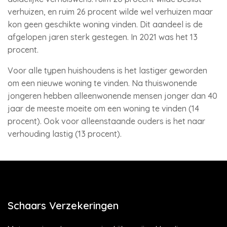
verhuizen, en ruim 26 procent wilde wel verhuizen maar
kon geen geschikte woning vinden. Dit aandeel is de
afgelopen jaren sterk gestegen. In 2021 was het 13
procent.
Voor alle typen huishoudens is het lastiger geworden
om een nieuwe woning te vinden. Na thuiswonende
jongeren hebben alleenwonende mensen jonger dan 40
jaar de meeste moeite om een woning te vinden (14
procent). Ook voor alleenstaande ouders is het naar
verhouding lastig (13 procent).
Schaars Verzekeringen