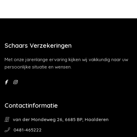
Schaars Verzekeringen
Met onze jarenlange ervaring kijken wij vakkundig naar uw
persoonlijke situatie en wensen.
Contactinformatie
van der Mondeweg 26, 6685 BP, Haalderen
0481-465222