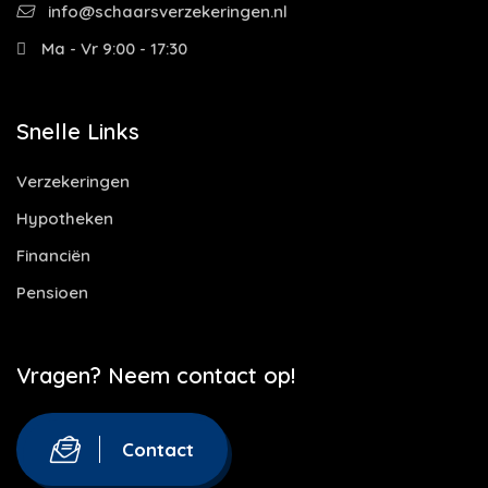
info@schaarsverzekeringen.nl
Ma - Vr 9:00 - 17:30
Snelle Links
Verzekeringen
Hypotheken
Financiën
Pensioen
Vragen? Neem contact op!
Contact