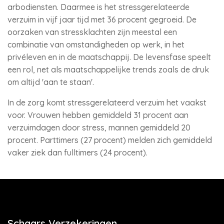
arbodiensten. Daarmee is het stressgerelateerde
verzuim in vijf jaar tijd met 36 procent gegroeid. De
oorzaken van stressklachten zijn meestal een
combinatie van omstandigheden op werk, in het
privéleven en in de maatschappij. De levensfase speelt
een rol, net als maatschappelijke trends zoals de druk
om altijd 'aan te staan'.
In de zorg komt stressgerelateerd verzuim het vaakst
voor. Vrouwen hebben gemiddeld 31 procent aan
verzuimdagen door stress, mannen gemiddeld 20
procent. Parttimers (27 procent) melden zich gemiddeld
vaker ziek dan fulltimers (24 procent).
Schaars Verzekeringen