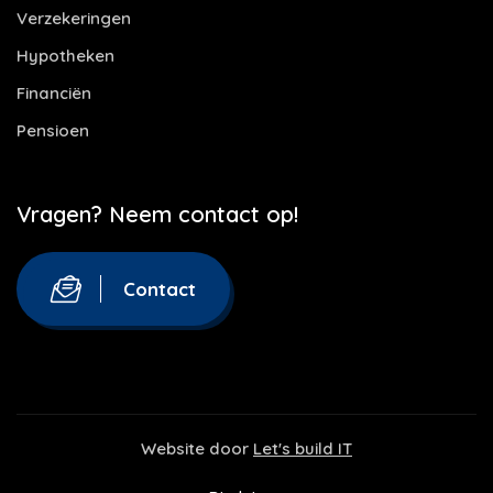
Verzekeringen
Hypotheken
Financiën
Pensioen
Vragen? Neem contact op!
Contact
Website door
Let's build IT