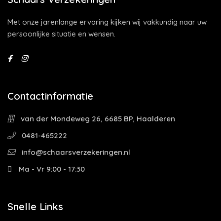
Met onze jarenlange ervaring kijken wij vakkundig naar uw
persoonlijke situatie en wensen.
Contactinformatie
van der Mondeweg 26, 6685 BP, Haalderen
0481-465222
info@schaarsverzekeringen.nl
Ma - Vr 9:00 - 17:30
Snelle Links