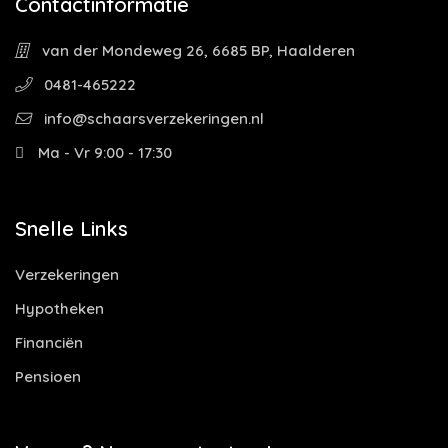
Contactinformatie
van der Mondeweg 26, 6685 BP, Haalderen
0481-465222
info@schaarsverzekeringen.nl
Ma - Vr 9:00 - 17:30
Snelle Links
Verzekeringen
Hypotheken
Financiën
Pensioen