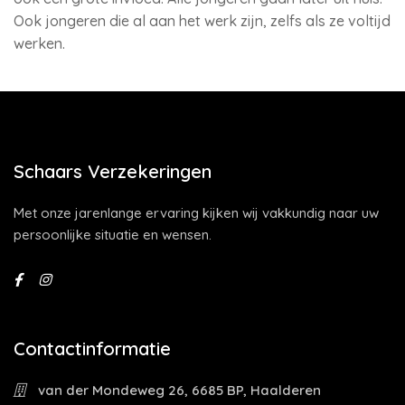
Ook jongeren die al aan het werk zijn, zelfs als ze voltijd
werken.
Schaars Verzekeringen
Met onze jarenlange ervaring kijken wij vakkundig naar uw
persoonlijke situatie en wensen.
Contactinformatie
van der Mondeweg 26, 6685 BP, Haalderen