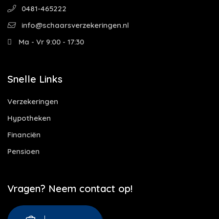
0481-465222
info@schaarsverzekeringen.nl
Ma - Vr 9:00 - 17:30
Snelle Links
Verzekeringen
Hypotheken
Financiën
Pensioen
Vragen? Neem contact op!