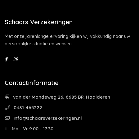
Schaars Verzekeringen
Met onze jarenlange ervaring kijken wij vakkundig naar uw
persoonlijke situatie en wensen.
Contactinformatie
van der Mondeweg 26, 6685 BP, Haalderen
0481-465222
info@schaarsverzekeringen.nl
Ma - Vr 9:00 - 17:30