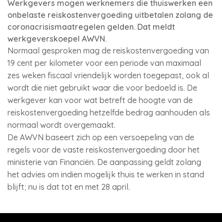
Werkgevers mogen werknemers die thuiswerken een
onbelaste reiskostenvergoeding uitbetalen zolang de
coronacrisismaatregelen gelden. Dat meldt
werkgeverskoepel AWVN.
Normaal gesproken mag de reiskostenvergoeding van
19 cent per kilometer voor een periode van maximaal
zes weken fiscaal vriendelijk worden toegepast, ook al
wordt die niet gebruikt waar die voor bedoeld is. De
werkgever kan voor wat betreft de hoogte van de
reiskostenvergoeding hetzelfde bedrag aanhouden als
normaal wordt overgemaakt.
De AWVN baseert zich op een versoepeling van de
regels voor de vaste reiskostenvergoeding door het
ministerie van Financiën. De aanpassing geldt zolang
het advies om indien mogelijk thuis te werken in stand
blijft; nu is dat tot en met 28 april.