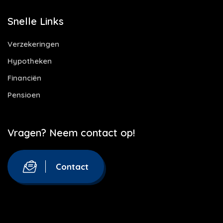
Snelle Links
Verzekeringen
Hypotheken
Financiën
Pensioen
Vragen? Neem contact op!
Contact