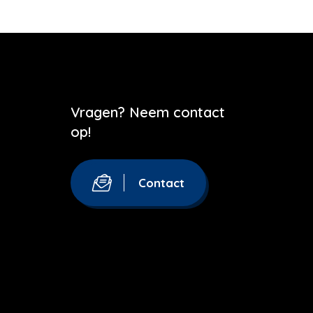
Vragen? Neem contact
op!
Contact