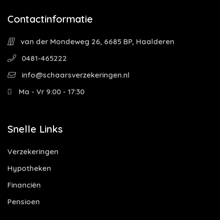
Contactinformatie
van der Mondeweg 26, 6685 BP, Haalderen
0481-465222
info@schaarsverzekeringen.nl
Ma - Vr 9:00 - 17:30
Snelle Links
Verzekeringen
Hypotheken
Financiën
Pensioen