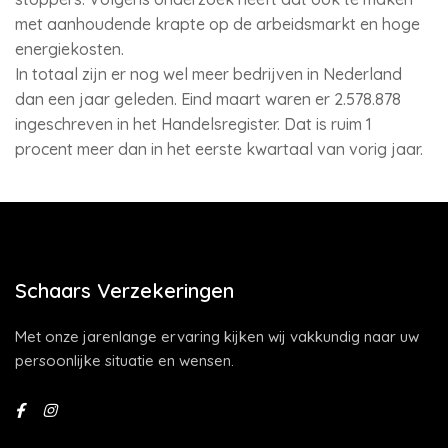
met aanhoudende krapte op de arbeidsmarkt en hoge
energiekosten.
In totaal zijn er nog wel meer bedrijven in Nederland
dan een jaar geleden. Eind maart waren er 2.578.878
ingeschreven in het Handelsregister. Dat is ruim 1
procent meer dan in het eerste kwartaal van vorig jaar.
Schaars Verzekeringen
Met onze jarenlange ervaring kijken wij vakkundig naar uw
persoonlijke situatie en wensen.