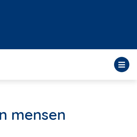
oen mensen