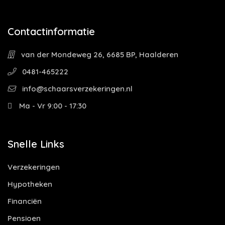
Contactinformatie
van der Mondeweg 26, 6685 BP, Haalderen
0481-465222
info@schaarsverzekeringen.nl
Ma - Vr 9:00 - 17:30
Snelle Links
Verzekeringen
Hypotheken
Financiën
Pensioen