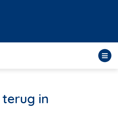
terug in