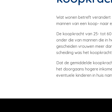
Wat wonen betreft verandert
mannen van een koop- naar e
De koopkracht van 25- tot 60-
onder die van mannen die in h
gescheiden vrouwen meer dan 
scheiding was het koopkracht
Dat de gemiddelde koopkracht
het doorgaans hogere inkomen
eventuele kinderen in huis na