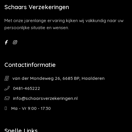
Schaars Verzekeringen
Met onze jarenlange ervaring kijken wij vakkundig naar uw
persoonlijke situatie en wensen.
Contactinformatie
van der Mondeweg 26, 6685 BP, Haalderen
0481-465222
info@schaarsverzekeringen.nl
Ma - Vr 9:00 - 17:30
Snelle Links