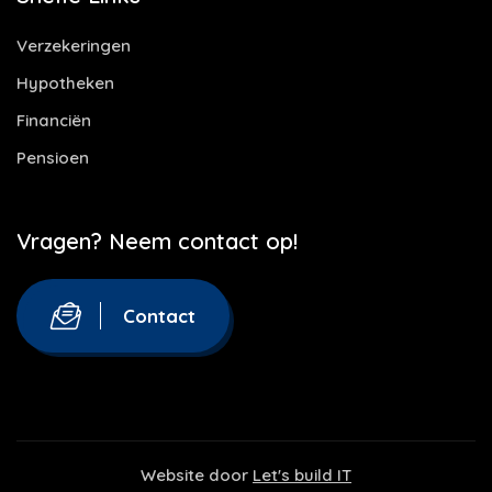
Verzekeringen
Hypotheken
Financiën
Pensioen
Vragen? Neem contact op!
Contact
Website door
Let's build IT