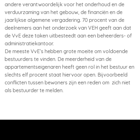
andere verantwoordelijk voor het onderhoud en de
verduurzaming van het gebouw, de financiën en de
jaarlijkse algemene vergadering. 70 procent van de
deelnemers aan het onderzoek van VEH geeft aan dat
de VvE deze taken uitbesteedt aan een beheerders- of
administratiekantoor.
De meeste VvE’s hebben grote moeite om voldoende
bestuurders te vinden. De meerderheid van de
appartementseigenaren heeft geen rol in het bestuur en
slechts elf procent staat hiervoor open. Bijvoorbeeld
conflicten tussen bewoners zijn een reden om zich niet
als bestuurder te melden.