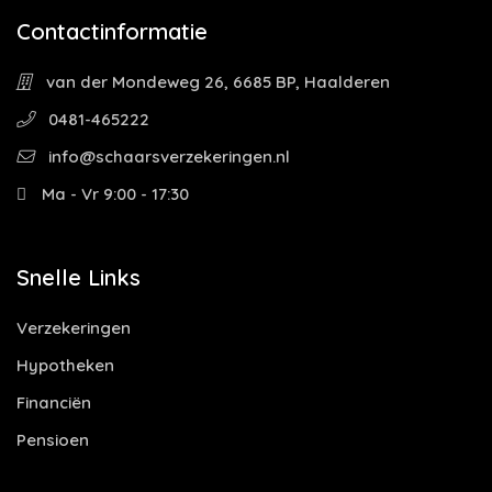
Contactinformatie
van der Mondeweg 26, 6685 BP, Haalderen
0481-465222
info@schaarsverzekeringen.nl
Ma - Vr 9:00 - 17:30
Snelle Links
Verzekeringen
Hypotheken
Financiën
Pensioen