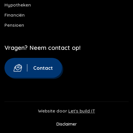
Hypotheken
Financiën
Pensioen
Vragen? Neem contact op!
Contact
Website door
Let's build IT
Disclaimer