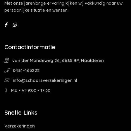
Met onze jarenlange ervaring kijken wij vakkundig naar uw
persoonlijke situatie en wensen.
Contactinformatie
van der Mondeweg 26, 6685 BP, Haalderen
0481-465222
info@schaarsverzekeringen.nl
Ma - Vr 9:00 - 17:30
Snelle Links
Verzekeringen