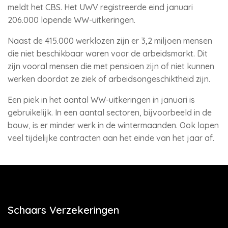
meldt het CBS. Het UWV registreerde eind januari
206.000 lopende WW-uitkeringen.
Naast de 415.000 werklozen zijn er 3,2 miljoen mensen
die niet beschikbaar waren voor de arbeidsmarkt. Dit
zijn vooral mensen die met pensioen zijn of niet kunnen
werken doordat ze ziek of arbeidsongeschiktheid zijn.
Een piek in het aantal WW-uitkeringen in januari is
gebruikelijk. In een aantal sectoren, bijvoorbeeld in de
bouw, is er minder werk in de wintermaanden. Ook lopen
veel tijdelijke contracten aan het einde van het jaar af.
Schaars Verzekeringen