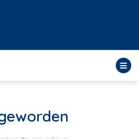
 geworden