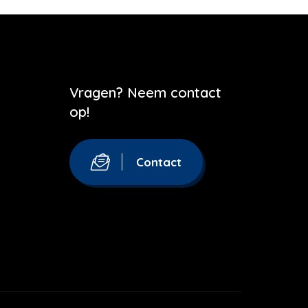
Vragen? Neem contact
op!
Contact