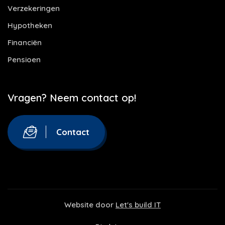
Verzekeringen
Hypotheken
Financiën
Pensioen
Vragen? Neem contact op!
Contact
Website door
Let's build IT