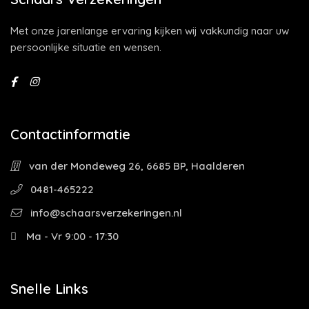
Met onze jarenlange ervaring kijken wij vakkundig naar uw
persoonlijke situatie en wensen.
Contactinformatie
van der Mondeweg 26, 6685 BP, Haalderen
0481-465222
info@schaarsverzekeringen.nl
Ma - Vr 9:00 - 17:30
Snelle Links