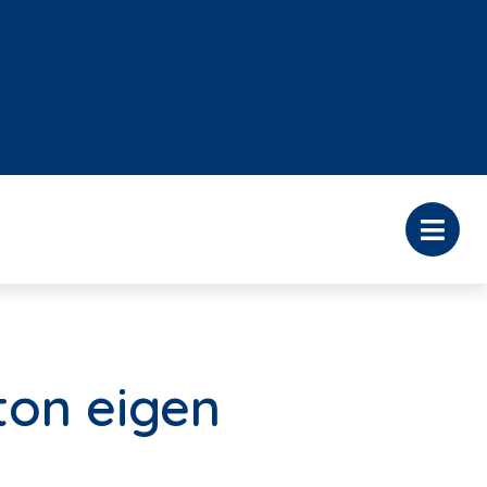
ton eigen