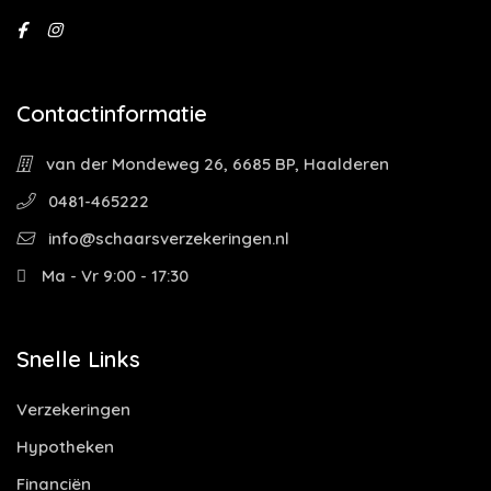
Contactinformatie
van der Mondeweg 26, 6685 BP, Haalderen
0481-465222
info@schaarsverzekeringen.nl
Ma - Vr 9:00 - 17:30
Snelle Links
Verzekeringen
Hypotheken
Financiën