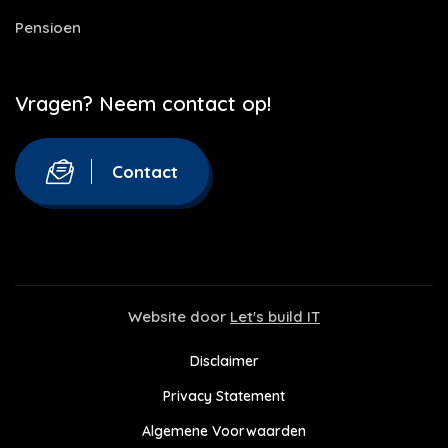
Pensioen
Vragen? Neem contact op!
Contact
Website door
Let's build IT
Disclaimer
Privacy Statement
Algemene Voorwaarden