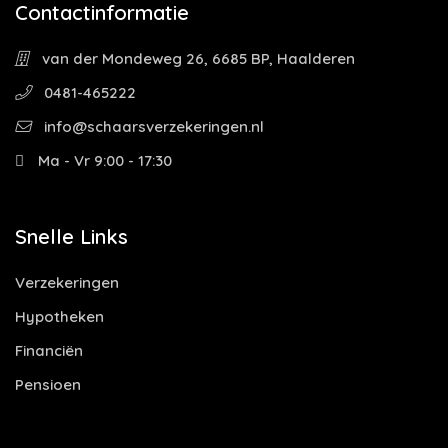
Contactinformatie
van der Mondeweg 26, 6685 BP, Haalderen
0481-465222
info@schaarsverzekeringen.nl
Ma - Vr 9:00 - 17:30
Snelle Links
Verzekeringen
Hypotheken
Financiën
Pensioen