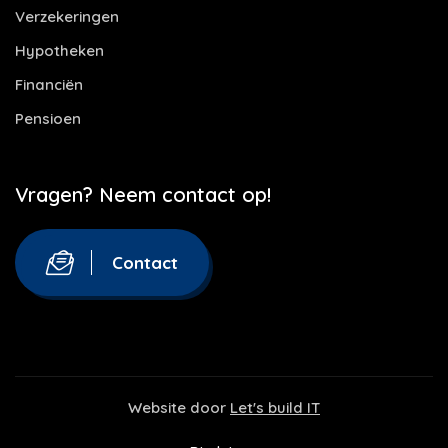
Verzekeringen
Hypotheken
Financiën
Pensioen
Vragen? Neem contact op!
Contact
Website door
Let's build IT