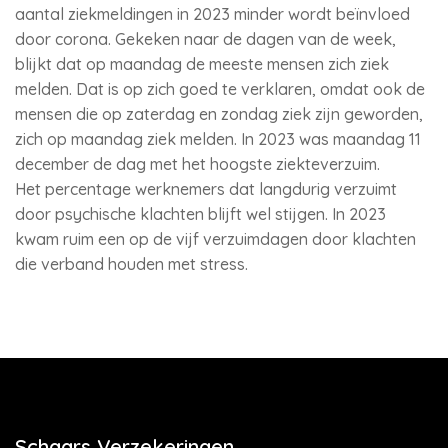
aantal ziekmeldingen in 2023 minder wordt beïnvloed
door corona. Gekeken naar de dagen van de week,
blijkt dat op maandag de meeste mensen zich ziek
melden. Dat is op zich goed te verklaren, omdat ook de
mensen die op zaterdag en zondag ziek zijn geworden,
zich op maandag ziek melden. In 2023 was maandag 11
december de dag met het hoogste ziekteverzuim.
Het percentage werknemers dat langdurig verzuimt
door psychische klachten blijft wel stijgen. In 2023
kwam ruim een op de vijf verzuimdagen door klachten
die verband houden met stress.
Schaars Verzekeringen