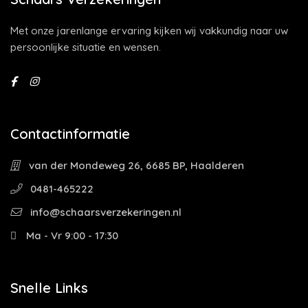
Met onze jarenlange ervaring kijken wij vakkundig naar uw
persoonlijke situatie en wensen.
Contactinformatie
van der Mondeweg 26, 6685 BP, Haalderen
0481-465222
info@schaarsverzekeringen.nl
Ma - Vr 9:00 - 17:30
Snelle Links