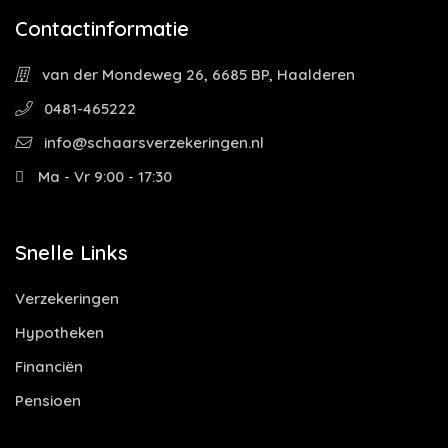
Contactinformatie
van der Mondeweg 26, 6685 BP, Haalderen
0481-465222
info@schaarsverzekeringen.nl
Ma - Vr 9:00 - 17:30
Snelle Links
Verzekeringen
Hypotheken
Financiën
Pensioen