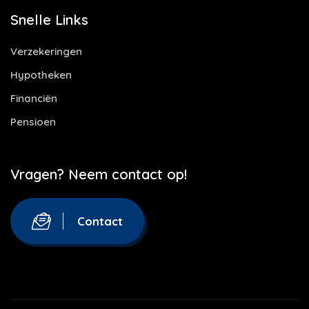
Snelle Links
Verzekeringen
Hypotheken
Financiën
Pensioen
Vragen? Neem contact op!
Contact