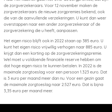
de zorgverzekeraars. Voor 12 november maken de
zorgverzekeraars de nieuwe zorgpremies bekend, ook
die van de aanvullende verzekeringen. U kunt dan weer
overstappen naar een ander zorgverzekeraar of de
zorgverzekering die u heeft, aanpassen.
Het eigen risico blijft ook in 2022 staan op 385 euro. U
kunt het eigen risico vrijwillig verhogen naar 885 euro. U
krijgt dan een korting op de zorgverzekeringspremie.
Wel moet u voldoende financiële reserve hebben om
dat hoge eigen risico te kunnen betalen. In 2022 is de
maximale zorgtoeslag voor een persoon 1.323 euro. Dat
is 3 euro per maand meer dan nu. Voor een gezin gaat
de maximale zorgtoeslag naar 2.527 euro. Dat is bijna
3,35 euro per maand meer.