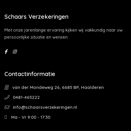
Schaars Verzekeringen
Met onze jarenlange ervaring kijken wij vakkundig naar uw
persoonlijke situatie en wensen.
Contactinformatie
van der Mondeweg 26, 6685 BP, Haalderen
0481-465222
info@schaarsverzekeringen.nl
Ma - Vr 9:00 - 17:30