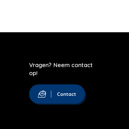
Vragen? Neem contact
op!
Contact