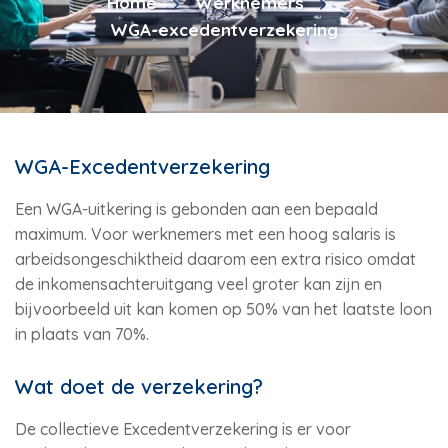
Home
Werknemers
WGA-excedentverzekering
WGA-Excedentverzekering
Een WGA-uitkering is gebonden aan een bepaald
maximum. Voor werknemers met een hoog salaris is
arbeidsongeschiktheid daarom een extra risico omdat
de inkomensachteruitgang veel groter kan zijn en
bijvoorbeeld uit kan komen op 50% van het laatste loon
in plaats van 70%.
Wat doet de verzekering?
De collectieve Excedentverzekering is er voor