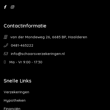
Contactinformatie
van der Mondeweg 26, 6685 BP, Haalderen
0481-465222
info@schaarsverzekeringen.nl
Ma - Vr 9:00 - 17:30
Snelle Links
Verzekeringen
Hypotheken
Financiën