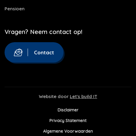
Pensioen
Vragen? Neem contact op!
Contact
Website door
Let's build IT
Disclaimer
Privacy Statement
Algemene Voorwaarden