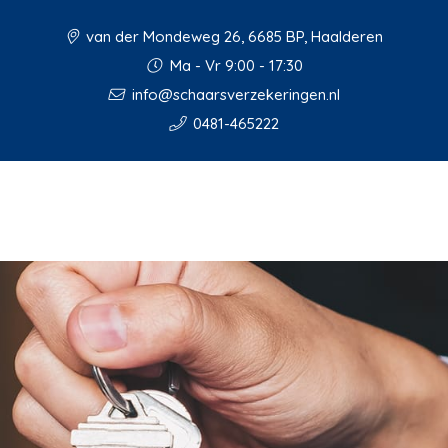
van der Mondeweg 26, 6685 BP, Haalderen
Ma - Vr 9:00 - 17:30
info@schaarsverzekeringen.nl
0481-465222