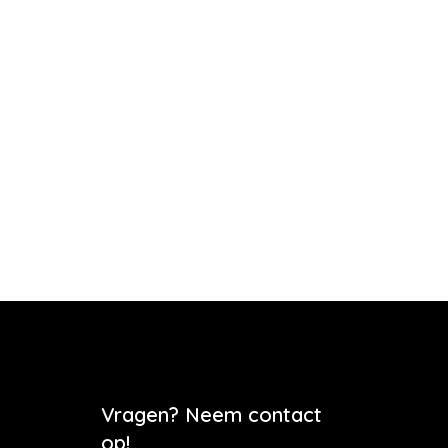
Vragen? Neem contact
op!