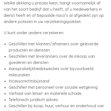
Welke dekking u precies kiest, hangt voornamelijk af
van het soort bedrijf dat u heeft, of u medewerkers in
dienst heeft en of bepaalde risico’s al afgedekt zijn op
andere polissen in uw verzekeringspakket.
U kunt onder andere verzekeren:
Geschillen met klanten/afnemers over geleverde
producten en diensten
Geschillen met leveranciers over de inkoop van
goederen en diensten
Aansprakelijkheidskwesties over bijvoorbeeld
milieuzaken
Incassorechtsbijstand
Geschillen met personeel over sociale wetgeving
Verhaal van letsel- en materiële schade
Telefonisch juridisch advies
Geschillen bij koop, huur, verhuur en onderhoud van