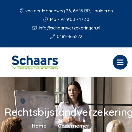
van der Mondeweg 26, 6685 BP, Haalderen
Ma - Vr 9:00 - 17:30
info@schaarsverzekeringen.nl
0481-465222
Rechtsbijstandverzekerin
Home
Ondernemer