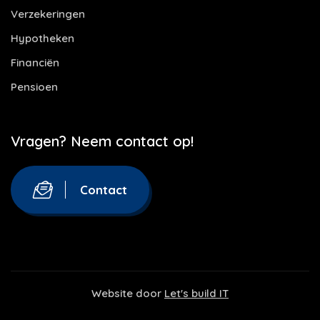
Verzekeringen
Hypotheken
Financiën
Pensioen
Vragen? Neem contact op!
Contact
Website door
Let's build IT