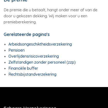
De premie die u betaalt, hangt onder meer af van de
door u gekozen dekking. Wij maken voor u een
premieberekening.
Gerelateerde pagina’s
Arbeidsongeschiktheidsverzekering
Pensioen
Overlijdensrisicoverzekering
Zelfstandigen zonder personeel (zzp)
Financiële buffer
Rechtsbijstandverzekering