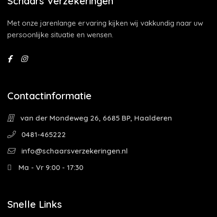
Schaars Verzekeringen
Met onze jarenlange ervaring kijken wij vakkundig naar uw
persoonlijke situatie en wensen.
Contactinformatie
van der Mondeweg 26, 6685 BP, Haalderen
0481-465222
info@schaarsverzekeringen.nl
Ma - Vr 9:00 - 17:30
Snelle Links