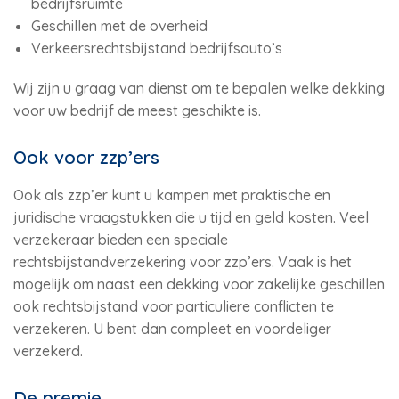
bedrijfsruimte
Geschillen met de overheid
Verkeersrechtsbijstand bedrijfsauto’s
Wij zijn u graag van dienst om te bepalen welke dekking
voor uw bedrijf de meest geschikte is.
Ook voor zzp’ers
Ook als zzp’er kunt u kampen met praktische en
juridische vraagstukken die u tijd en geld kosten. Veel
verzekeraar bieden een speciale
rechtsbijstandverzekering voor zzp’ers. Vaak is het
mogelijk om naast een dekking voor zakelijke geschillen
ook rechtsbijstand voor particuliere conflicten te
verzekeren. U bent dan compleet en voordeliger
verzekerd.
De premie