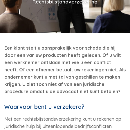
Rechtsbijstandverzekering
Een klant stelt u aansprakelijk voor schade die hij
door een van uw producten heeft geleden. Of u wilt
een werknemer ontslaan met wie u een conflict
heeft. Of een afnemer betaalt uw rekeningen niet. Als
ondernemer kunt u met tal van geschillen te maken
krijgen. U ziet toch niet af van een juridische
procedure omdat u de advocaat niet kunt betalen?
Waarvoor bent u verzekerd?
Met een rechtsbijstandsverzekering kunt u rekenen op
juridische hulp bij uiteenlopende bedrijfsconflicten.