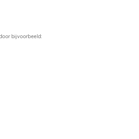
door bijvoorbeeld: