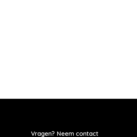
Vragen? Neem contact