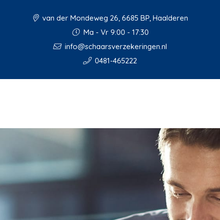
van der Mondeweg 26, 6685 BP, Haalderen
Ma - Vr 9:00 - 17:30
info@schaarsverzekeringen.nl
0481-465222