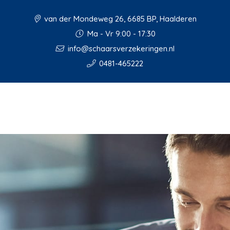
van der Mondeweg 26, 6685 BP, Haalderen
Ma - Vr 9:00 - 17:30
info@schaarsverzekeringen.nl
0481-465222