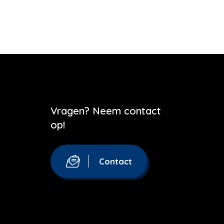
Vragen? Neem contact
op!
Contact