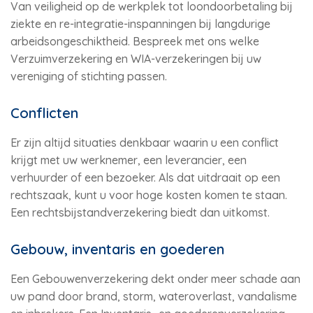
Van veiligheid op de werkplek tot loondoorbetaling bij
ziekte en re-integratie-inspanningen bij langdurige
arbeidsongeschiktheid. Bespreek met ons welke
Verzuimverzekering en WIA-verzekeringen bij uw
vereniging of stichting passen.
Conflicten
Er zijn altijd situaties denkbaar waarin u een conflict
krijgt met uw werknemer, een leverancier, een
verhuurder of een bezoeker. Als dat uitdraait op een
rechtszaak, kunt u voor hoge kosten komen te staan.
Een rechtsbijstandverzekering biedt dan uitkomst.
Gebouw, inventaris en goederen
Een Gebouwenverzekering dekt onder meer schade aan
uw pand door brand, storm, wateroverlast, vandalisme