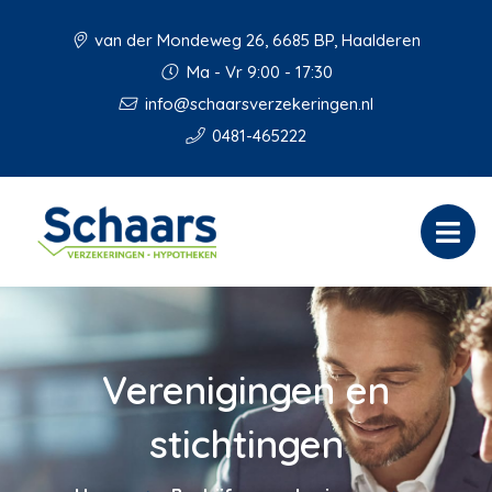
van der Mondeweg 26, 6685 BP, Haalderen
Ma - Vr 9:00 - 17:30
info@schaarsverzekeringen.nl
0481-465222
Verenigingen en
stichtingen