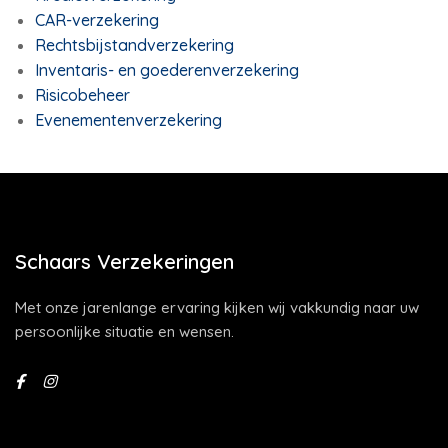
CAR-verzekering
Rechtsbijstandverzekering
Inventaris- en goederenverzekering
Risicobeheer
Evenementenverzekering
Schaars Verzekeringen
Met onze jarenlange ervaring kijken wij vakkundig naar uw
persoonlijke situatie en wensen.