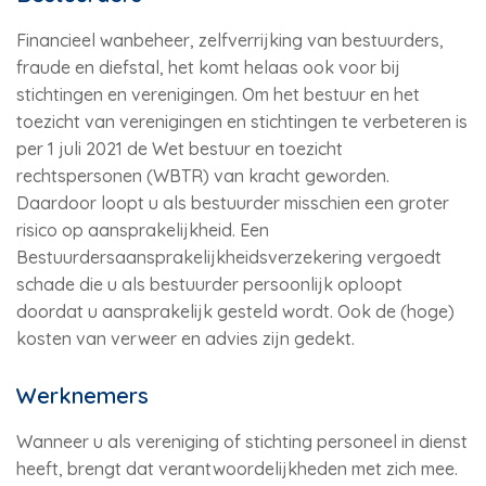
Financieel wanbeheer, zelfverrijking van bestuurders,
fraude en diefstal, het komt helaas ook voor bij
stichtingen en verenigingen. Om het bestuur en het
toezicht van verenigingen en stichtingen te verbeteren is
per 1 juli 2021 de Wet bestuur en toezicht
rechtspersonen (WBTR) van kracht geworden.
Daardoor loopt u als bestuurder misschien een groter
risico op aansprakelijkheid. Een
Bestuurdersaansprakelijkheidsverzekering vergoedt
schade die u als bestuurder persoonlijk oploopt
doordat u aansprakelijk gesteld wordt. Ook de (hoge)
kosten van verweer en advies zijn gedekt.
Werknemers
Wanneer u als vereniging of stichting personeel in dienst
heeft, brengt dat verantwoordelijkheden met zich mee.