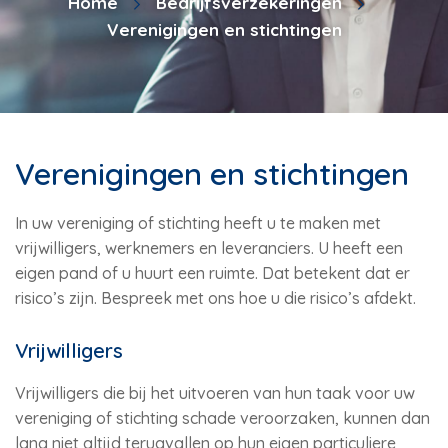
Home
Bedrijfsverzekeringen
Verenigingen en stichtingen
Verenigingen en stichtingen
In uw vereniging of stichting heeft u te maken met
vrijwilligers, werknemers en leveranciers. U heeft een
eigen pand of u huurt een ruimte. Dat betekent dat er
risico’s zijn. Bespreek met ons hoe u die risico’s afdekt.
Vrijwilligers
Vrijwilligers die bij het uitvoeren van hun taak voor uw
vereniging of stichting schade veroorzaken, kunnen dan
lang niet altijd terugvallen op hun eigen particuliere