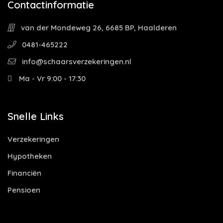
Contactinformatie
van der Mondeweg 26, 6685 BP, Haalderen
0481-465222
info@schaarsverzekeringen.nl
Ma - Vr 9:00 - 17:30
Snelle Links
Verzekeringen
Hypotheken
Financiën
Pensioen