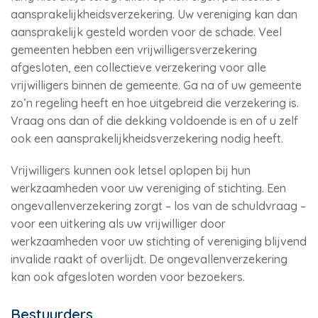
aansprakelijkheidsverzekering. Uw vereniging kan dan
aansprakelijk gesteld worden voor de schade. Veel
gemeenten hebben een vrijwilligersverzekering
afgesloten, een collectieve verzekering voor alle
vrijwilligers binnen de gemeente. Ga na of uw gemeente
zo’n regeling heeft en hoe uitgebreid die verzekering is.
Vraag ons dan of die dekking voldoende is en of u zelf
ook een aansprakelijkheidsverzekering nodig heeft.
Vrijwilligers kunnen ook letsel oplopen bij hun
werkzaamheden voor uw vereniging of stichting. Een
ongevallenverzekering zorgt – los van de schuldvraag –
voor een uitkering als uw vrijwilliger door
werkzaamheden voor uw stichting of vereniging blijvend
invalide raakt of overlijdt. De ongevallenverzekering
kan ook afgesloten worden voor bezoekers.
Bestuurders