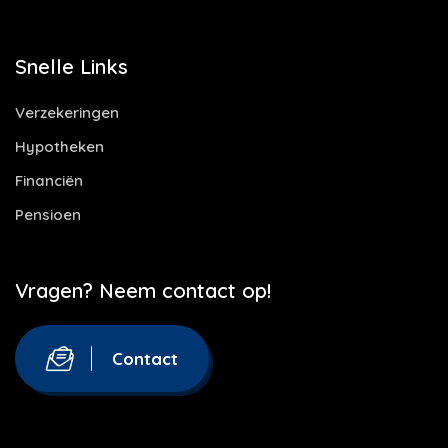
Snelle Links
Verzekeringen
Hypotheken
Financiën
Pensioen
Vragen? Neem contact op!
Contact