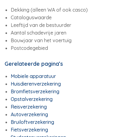
Dekking (alleen WA of ook casco)
Cataloguswaarde
Leeftijd van de bestuurder
Aantal schadevrije jaren
Bouwjaar van het voertuig
Postcodegebied
Gerelateerde pagina’s
Mobiele apparatuur
Huisdierenverzekering
Bromfietsverzekering
Opstalverzekering
Reisverzekering
Autoverzekering
Bruiloftverzekering
Fietsverzekering