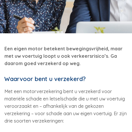
Een eigen motor betekent bewegingsvrijheid, maar
met uw voertuig loopt u ook verkeersrisico’s. Ga
daarom goed verzekerd op weg.
Waarvoor bent u verzekerd?
Met een motorverzekering bent u verzekerd voor
materiële schade en letselschade die u met uw voertuig
veroorzaakt en – afhankelijk van de gekozen
verzekering – voor schade aan uw eigen voertuig. Er zijn
drie soorten verzekeringen: