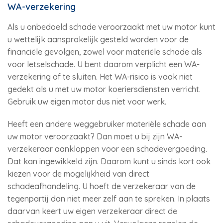
WA-verzekering
Als u onbedoeld schade veroorzaakt met uw motor kunt
u wettelijk aansprakelijk gesteld worden voor de
financiële gevolgen, zowel voor materiële schade als
voor letselschade. U bent daarom verplicht een WA-
verzekering af te sluiten. Het WA-risico is vaak niet
gedekt als u met uw motor koeriersdiensten verricht.
Gebruik uw eigen motor dus niet voor werk.
Heeft een andere weggebruiker materiële schade aan
uw motor veroorzaakt? Dan moet u bij zijn WA-
verzekeraar aankloppen voor een schadevergoeding.
Dat kan ingewikkeld zijn. Daarom kunt u sinds kort ook
kiezen voor de mogelijkheid van direct
schadeafhandeling. U hoeft de verzekeraar van de
tegenpartij dan niet meer zelf aan te spreken. In plaats
daarvan keert uw eigen verzekeraar direct de