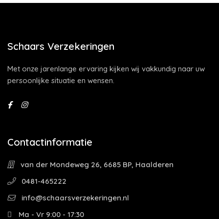
Schaars Verzekeringen
Met onze jarenlange ervaring kijken wij vakkundig naar uw
persoonlijke situatie en wensen.
Contactinformatie
van der Mondeweg 26, 6685 BP, Haalderen
0481-465222
info@schaarsverzekeringen.nl
Ma - Vr 9:00 - 17:30