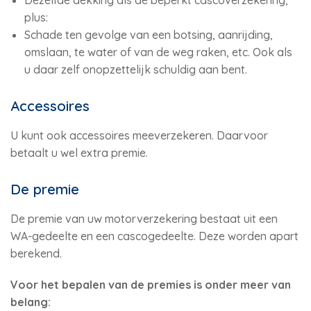
Dezelfde dekking als de beperkt cascoverzekering,
plus:
Schade ten gevolge van een botsing, aanrijding,
omslaan, te water of van de weg raken, etc. Ook als
u daar zelf onopzettelijk schuldig aan bent.
Accessoires
U kunt ook accessoires meeverzekeren. Daarvoor
betaalt u wel extra premie.
De premie
De premie van uw motorverzekering bestaat uit een
WA-gedeelte en een cascogedeelte. Deze worden apart
berekend.
Voor het bepalen van de premies is onder meer van
belang: