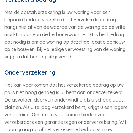
Met de opstalverzekering is uw woning voor een
bepaald bedrag verzekerd. Dit verzekerde bedrag
hangt niet af van de waarde van de woning op de vrije
markt, maar van de herbouwwaarde. Dit is het bedrag
dat nodig is om de woning op dezelfde locatie opnieuw
op te bouwen. Bij volledige verwoesting van de woning
krijgt u dat bedrag uitgekeerd.
Onderverzekering
Het kan voorkomen dat het verzekerde bedrag op uw
polis niet hoog genoeg is. U bent dan onderverzekerd.
De gevolgen daarvan ondervindt u als u schade gaat
claimen. Als u te laag verzekerd bent, krijgt u een lagere
vergoeding. Om dat te voorkomen bieden veel
verzekeraars een garantie tegen onderverzekering. Wij
gaan graag na of het verzekerde bedrag van uw