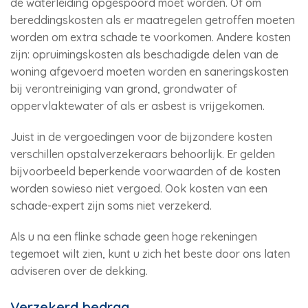
de waterleiding opgespoord moet worden. Of om
bereddingskosten als er maatregelen getroffen moeten
worden om extra schade te voorkomen. Andere kosten
zijn: opruimingskosten als beschadigde delen van de
woning afgevoerd moeten worden en saneringskosten
bij verontreiniging van grond, grondwater of
oppervlaktewater of als er asbest is vrijgekomen.
Juist in de vergoedingen voor de bijzondere kosten
verschillen opstalverzekeraars behoorlijk. Er gelden
bijvoorbeeld beperkende voorwaarden of de kosten
worden sowieso niet vergoed. Ook kosten van een
schade-expert zijn soms niet verzekerd.
Als u na een flinke schade geen hoge rekeningen
tegemoet wilt zien, kunt u zich het beste door ons laten
adviseren over de dekking.
Verzekerd bedrag