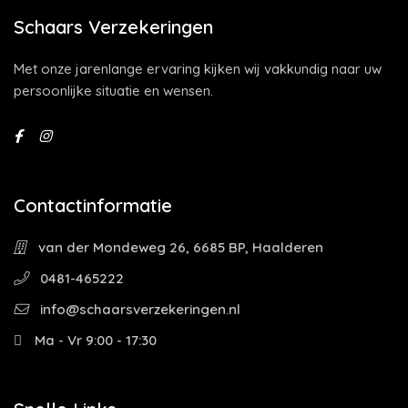
Schaars Verzekeringen
Met onze jarenlange ervaring kijken wij vakkundig naar uw
persoonlijke situatie en wensen.
Contactinformatie
van der Mondeweg 26, 6685 BP, Haalderen
0481-465222
info@schaarsverzekeringen.nl
Ma - Vr 9:00 - 17:30