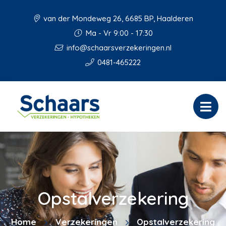
van der Mondeweg 26, 6685 BP, Haalderen
Ma - Vr 9:00 - 17:30
info@schaarsverzekeringen.nl
0481-465222
Opstalverzekering
Home
Verzekeringen
Opstalverzekering