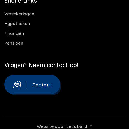
Snelle Links
Verzekeringen
Hypotheken
Financiën
Pensioen
Vragen? Neem contact op!
Contact
Website door
Let's build IT