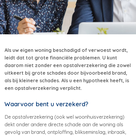
Als uw eigen woning beschadigd of verwoest wordt,
leidt dat tot grote financiële problemen. U kunt
daarom niet zonder een opstalverzekering die zowel
uitkeert bij grote schades door bijvoorbeeld brand,
als bij kleinere schades. Als u een hypotheek heeft, is
een opstalverzekering verplicht.
Waarvoor bent u verzekerd?
De opstalverzekering (ook wel woonhuisverzekering)
dekt onder andere directe schade aan de woning als
gevolg van brand, ontploffing, blikseminslag, inbraak,