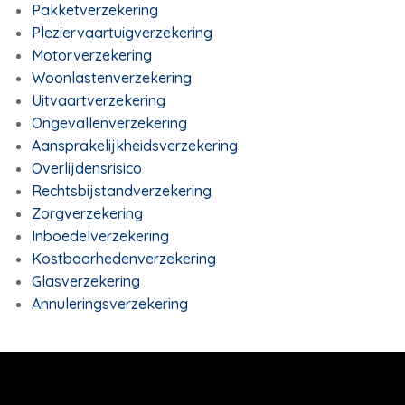
Pakketverzekering
Pleziervaartuigverzekering
Motorverzekering
Woonlastenverzekering
Uitvaartverzekering
Ongevallenverzekering
Aansprakelijkheidsverzekering
Overlijdensrisico
Rechtsbijstandverzekering
Zorgverzekering
Inboedelverzekering
Kostbaarhedenverzekering
Glasverzekering
Annuleringsverzekering