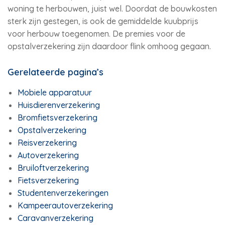
woning te herbouwen, juist wel. Doordat de bouwkosten
sterk zijn gestegen, is ook de gemiddelde kuubprijs
voor herbouw toegenomen. De premies voor de
opstalverzekering zijn daardoor flink omhoog gegaan.
Gerelateerde pagina’s
Mobiele apparatuur
Huisdierenverzekering
Bromfietsverzekering
Opstalverzekering
Reisverzekering
Autoverzekering
Bruiloftverzekering
Fietsverzekering
Studentenverzekeringen
Kampeerautoverzekering
Caravanverzekering