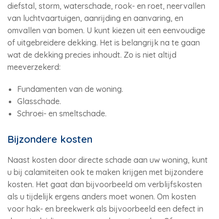
diefstal, storm, waterschade, rook- en roet, neervallen
van luchtvaartuigen, aanrijding en aanvaring, en
omvallen van bomen. U kunt kiezen uit een eenvoudige
of uitgebreidere dekking. Het is belangrijk na te gaan
wat de dekking precies inhoudt. Zo is niet altijd
meeverzekerd:
Fundamenten van de woning.
Glasschade.
Schroei- en smeltschade.
Bijzondere kosten
Naast kosten door directe schade aan uw woning, kunt
u bij calamiteiten ook te maken krijgen met bijzondere
kosten. Het gaat dan bijvoorbeeld om verblijfskosten
als u tijdelijk ergens anders moet wonen. Om kosten
voor hak- en breekwerk als bijvoorbeeld een defect in