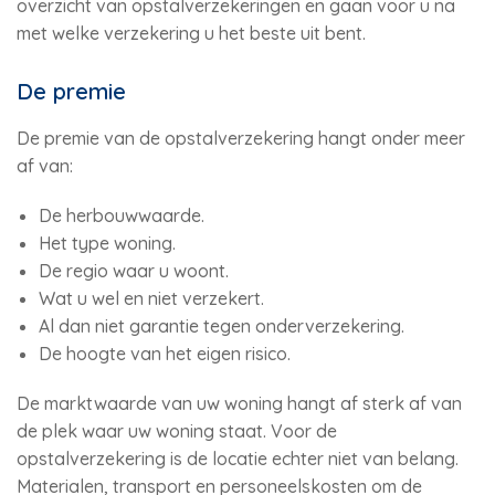
overzicht van opstalverzekeringen en gaan voor u na
met welke verzekering u het beste uit bent.
De premie
De premie van de opstalverzekering hangt onder meer
af van:
De herbouwwaarde.
Het type woning.
De regio waar u woont.
Wat u wel en niet verzekert.
Al dan niet garantie tegen onderverzekering.
De hoogte van het eigen risico.
De marktwaarde van uw woning hangt af sterk af van
de plek waar uw woning staat. Voor de
opstalverzekering is de locatie echter niet van belang.
Materialen, transport en personeelskosten om de