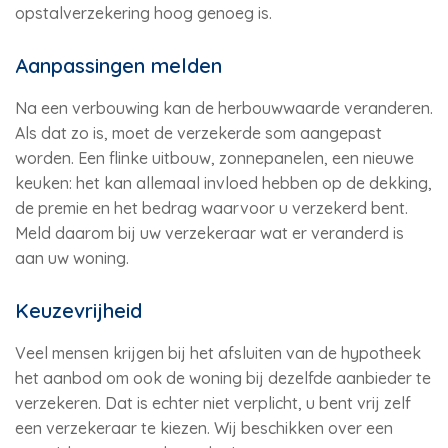
opstalverzekering hoog genoeg is.
Aanpassingen melden
Na een verbouwing kan de herbouwwaarde veranderen.
Als dat zo is, moet de verzekerde som aangepast
worden. Een flinke uitbouw, zonnepanelen, een nieuwe
keuken: het kan allemaal invloed hebben op de dekking,
de premie en het bedrag waarvoor u verzekerd bent.
Meld daarom bij uw verzekeraar wat er veranderd is
aan uw woning.
Keuzevrijheid
Veel mensen krijgen bij het afsluiten van de hypotheek
het aanbod om ook de woning bij dezelfde aanbieder te
verzekeren. Dat is echter niet verplicht, u bent vrij zelf
een verzekeraar te kiezen. Wij beschikken over een